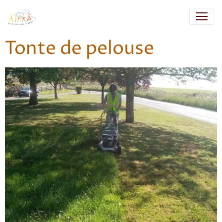
Tonte de pelouse