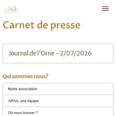
Carnet de presse
Journal de l'Orne - 2/07/2026
Qui sommes nous?
Notre association
AIPAA, une équipe
Où nous trouver ?