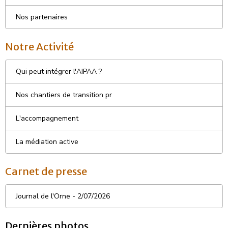
Nos partenaires
Notre Activité
Qui peut intégrer l'AIPAA ?
Nos chantiers de transition pr
L'accompagnement
La médiation active
Carnet de presse
Journal de l'Orne - 2/07/2026
Dernières photos