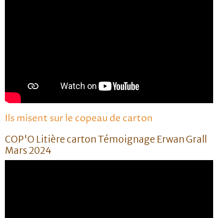
Ils misent sur le copeau de carton
COP'O Litière carton Témoignage Erwan Grall
Mars 2024