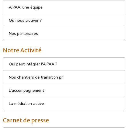
AIPAA, une équipe
Où nous trouver ?
Nos partenaires
Notre Activité
Qui peut intégrer l'AIPAA ?
Nos chantiers de transition pr
L'accompagnement
La médiation active
Carnet de presse