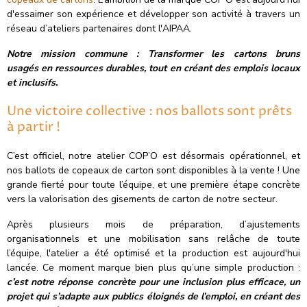
d'essaimer son expérience et développer son activité à travers un
réseau d’ateliers partenaires dont l'AIPAA.
Notre mission commune : Transformer les cartons bruns
usagés en ressources durables, tout en créant des emplois locaux
et inclusifs.
Une victoire collective : nos ballots sont prêts
à partir !
C’est officiel, notre atelier COP’O est désormais opérationnel, et
nos ballots de copeaux de carton sont disponibles à la vente ! Une
grande fierté pour toute l’équipe, et une première étape concrète
vers la valorisation des gisements de carton de notre secteur.
Après plusieurs mois de préparation, d’ajustements
organisationnels et une mobilisation sans relâche de toute
l’équipe, l'atelier a été optimisé et la production est aujourd'hui
lancée. Ce moment marque bien plus qu’une simple production :
c’est notre réponse concrète pour une inclusion plus efficace, un
projet qui s’adapte aux publics éloignés de l’emploi, en créant des