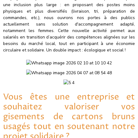
une inclusion plus large : en proposant des postes moins
physiques et plus diversifiés (livraison, tri, préparation de
commandes, etc.), nous ouvrons nos portes à des publics
actuellement sans solution d'accompagnement adapté,
notamment les femmes. Cette nouvelle activité permet aux
salariés en transition d’acquérir des compétences alignées sur les
besoins du marché local, tout en participant à une économie
circulaire et solidaire. Un double impact : écologique et social !
Vous êtes une entreprise et
souhaitez valoriser vos
gisements de cartons bruns
usagés tout en soutenant notre
projet solidaire ?