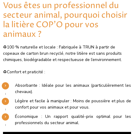
Vous êtes un professionnel du
secteur animal, pourquoi choisir
la litière COP’O pour vos
animaux ?
♻️100 % naturelle et locale : Fabriquée à TRUN à partir de
copeaux de carton brun recyclé, notre litière est sans produits
chimiques, biodégradable et respectueuse de l’environnement.
♻️Confort et praticité :
Absorbante : Idéale pour les animaux (particulièrement les
chevaux).
Légère et facile à manipuler : Moins de poussière et plus de
confort pour vos animaux et pour vous.
Économique : Un rapport qualité-prix optimal pour les
professionnels du secteur animal.