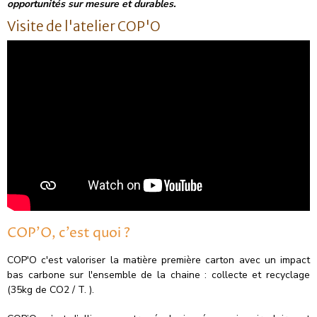
opportunités sur mesure et durables.
Visite de l'atelier COP'O
COP’O, c’est quoi ?
COP'O c'est valoriser la matière première carton avec un impact
bas carbone sur l'ensemble de la chaine : collecte et recyclage
(35kg de CO2 / T. ).