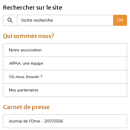
Rechercher sur le site
OK
Qui sommes nous?
Notre association
AIPAA, une équipe
Où nous trouver ?
Nos partenaires
Carnet de presse
Journal de l'Orne - 2/07/2026