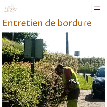
Entretien de bordure