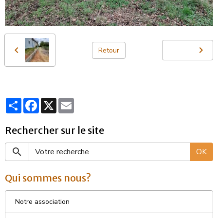
Retour
Partager
Facebook
X
Email
Rechercher sur le site
OK
Qui sommes nous?
Notre association