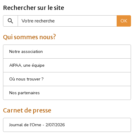
Rechercher sur le site
OK
Qui sommes nous?
Notre association
AIPAA, une équipe
Où nous trouver ?
Nos partenaires
Carnet de presse
Journal de l'Orne - 2/07/2026