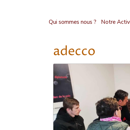
Qui sommes nous ?
Notre Activ
adecco