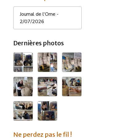
Journal de l'Orne -
2/07/2026
Dernières photos
Ne perdez pas le fil !