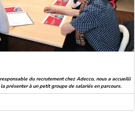
responsable du recrutement chez Adecco, nous a accueilli
a présenter à un petit groupe de salariés en parcours.