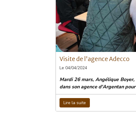
Visite de l'agence Adecco
Le 04/04/2024
Mardi 26 mars, Angélique Boyer, 
dans son agence d'Argentan pour l
Lire la suite