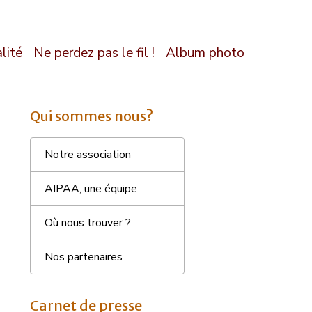
lité
Ne perdez pas le fil !
Album photo
Qui sommes nous?
Notre association
AIPAA, une équipe
Où nous trouver ?
Nos partenaires
Carnet de presse