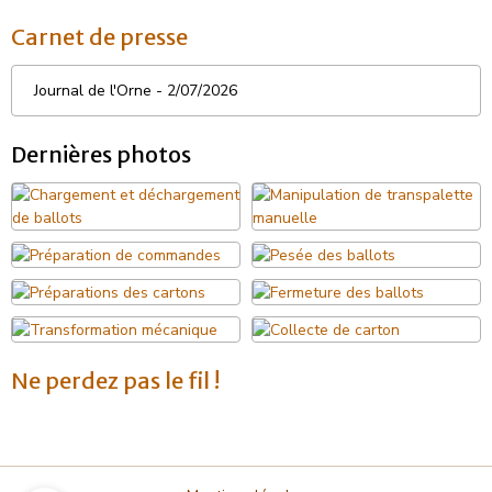
Carnet de presse
Journal de l'Orne - 2/07/2026
Dernières photos
Ne perdez pas le fil !