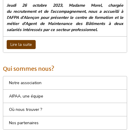
Jeudi 26 octobre 2023, Madame Morel, chargée
du recrutement et de l'accompagnement, nous a accueilli à
l'AFPA d'Alençon pour présenter le centre de formation et le
métier d'Agent de Maintenance des Bâtiments à deux
salariés intéressés par ce secteur professionnel.
Lire la suite
Qui sommes nous?
Notre association
AIPAA, une équipe
Où nous trouver ?
Nos partenaires