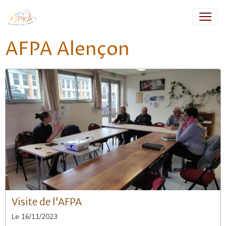
AFPA Alençon
Visite de l'AFPA
Le 16/11/2023