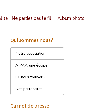
lité
Ne perdez pas le fil !
Album photo
Qui sommes nous?
Notre association
AIPAA, une équipe
Où nous trouver ?
Nos partenaires
Carnet de presse