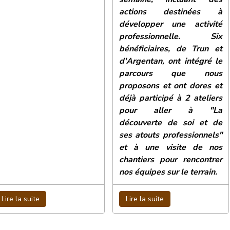
actions destinées à
développer une activité
professionnelle. Six
bénéficiaires, de Trun et
d'Argentan, ont intégré le
parcours que nous
proposons et ont dores et
déjà participé à 2 ateliers
pour aller à "La
découverte de soi et de
ses atouts professionnels"
et à une visite de nos
chantiers pour rencontrer
nos équipes sur le terrain.
Lire la suite
Lire la suite