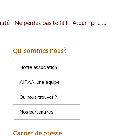
lité
Ne perdez pas le fil !
Album photo
Qui sommes nous?
Notre association
AIPAA, une équipe
Où nous trouver ?
Nos partenaires
Carnet de presse