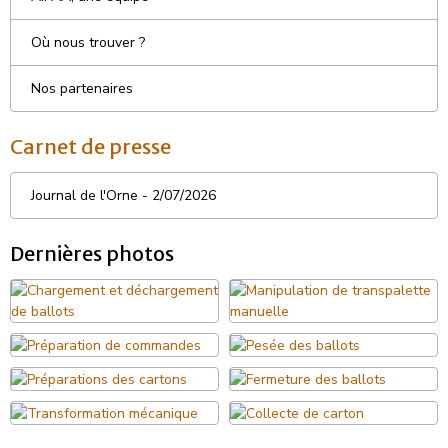
Où nous trouver ?
Nos partenaires
Carnet de presse
Journal de l'Orne - 2/07/2026
Dernières photos