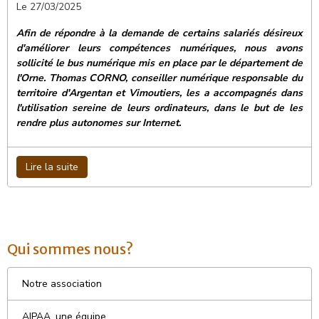
Le 27/03/2025
Afin de répondre à la demande de certains salariés désireux
d'améliorer leurs compétences numériques, nous avons
sollicité le bus numérique mis en place par le département de
l'Orne.
Thomas CORNO, conseiller numérique responsable du
territoire d'Argentan et Vimoutiers,
les a accompagnés dans
l'utilisation sereine de leurs ordinateurs, dans le but de les
rendre plus autonomes sur Internet.
Lire la suite
Qui sommes nous?
Notre association
AIPAA, une équipe