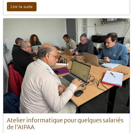
Lire la suite
Atelier informatique pour quelques salariés
de l'AIPAA