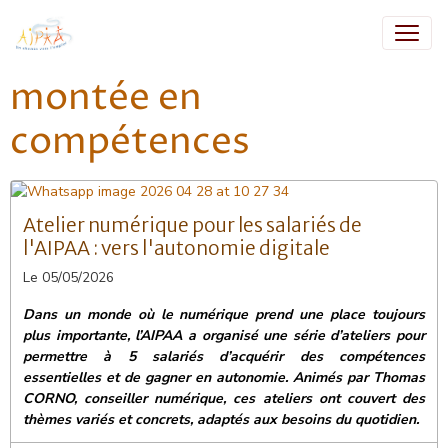
montée en
compétences
Atelier numérique pour les salariés de
l'AIPAA : vers l'autonomie digitale
Le 05/05/2026
Dans un monde où le numérique prend une place toujours
plus importante, l’AIPAA a organisé une série d’ateliers pour
permettre à 5 salariés d’acquérir des compétences
essentielles et de gagner en autonomie. Animés par Thomas
CORNO, conseiller numérique, ces ateliers ont couvert des
thèmes variés et concrets, adaptés aux besoins du quotidien.