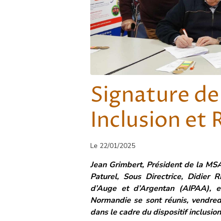
Signature de
Inclusion et 
Le 22/01/2025
Jean Grimbert, Président de la M
Paturel, Sous Directrice, Didier R
d’Auge et d’Argentan (AIPAA), 
Normandie se sont réunis, vendredi 
dans le cadre du dispositif inclusion 