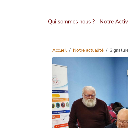
Qui sommes nous ?
Notre Activ
Accueil
Notre actualité
Signature