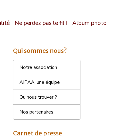
lité
Ne perdez pas le fil !
Album photo
Qui sommes nous?
Notre association
AIPAA, une équipe
Où nous trouver ?
Nos partenaires
Carnet de presse