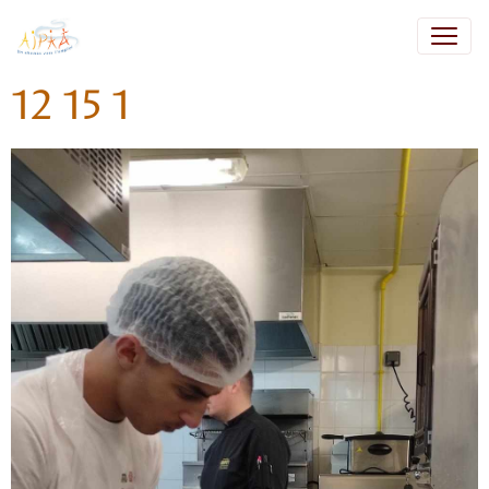
12 15 1