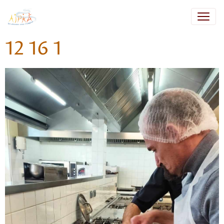
12 16 1