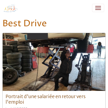
Best Drive
Portrait d'une salariée en retour vers
l'emploi