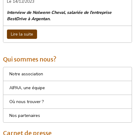
Le 14/12/2023
Interview de Nolwenn Cheval, salariée de l'entreprise
BestDrive à Argentan.
Lire la suite
Qui sommes nous?
Notre association
AIPAA, une équipe
Où nous trouver ?
Nos partenaires
Carnet de presse