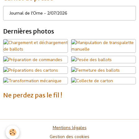
Journal de l'Orne - 2/07/2026
Dernières photos
Ne perdez pas le fil !
Mentions légales
Gestion des cookies