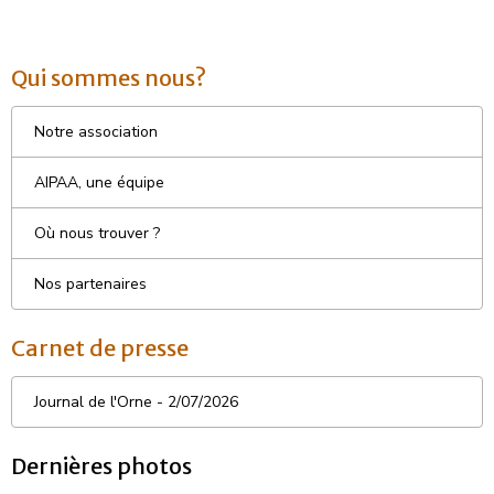
Qui sommes nous?
Notre association
AIPAA, une équipe
Où nous trouver ?
Nos partenaires
Carnet de presse
Journal de l'Orne - 2/07/2026
Dernières photos