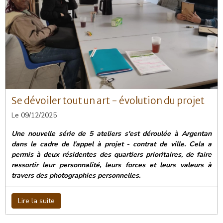
Se dévoiler tout un art - évolution du projet
Le 09/12/2025
Une nouvelle série de 5 ateliers s'est déroulée à Argentan
dans le cadre de l'appel à projet - contrat de ville. Cela a
permis à deux résidentes des quartiers prioritaires, de faire
ressortir leur personnalité, leurs forces et leurs valeurs à
travers des photographies personnelles.
Lire la suite