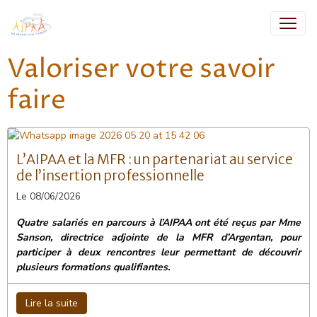
Valoriser votre savoir
faire
L’AIPAA et la MFR : un partenariat au service
de l’insertion professionnelle
Le 08/06/2026
Quatre salariés en parcours à l’AIPAA ont été reçus par Mme
Sanson, directrice adjointe de la MFR d’Argentan, pour
participer à deux rencontres leur permettant de découvrir
plusieurs formations qualifiantes.
Lire la suite