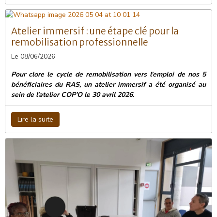
Atelier immersif : une étape clé pour la
remobilisation professionnelle
Le 08/06/2026
Pour clore le cycle de remobilisation vers l’emploi de nos 5
bénéficiaires du RAS, un atelier immersif a été organisé au
sein de l’atelier COP’O le 30 avril 2026.
Lire la suite