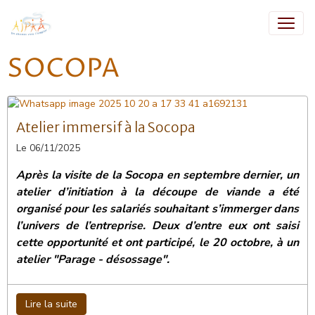
SOCOPA
Atelier immersif à la Socopa
Le 06/11/2025
Après la visite de la Socopa en septembre dernier, un
atelier d’initiation à la découpe de viande a été
organisé pour les salariés souhaitant s’immerger dans
l’univers de l’entreprise. Deux d’entre eux ont saisi
cette opportunité et ont participé, le 20 octobre, à un
atelier "Parage - désossage".
Lire la suite