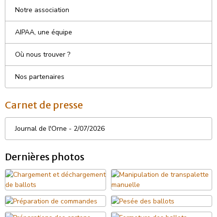
Notre association
AIPAA, une équipe
Où nous trouver ?
Nos partenaires
Carnet de presse
Journal de l'Orne - 2/07/2026
Dernières photos