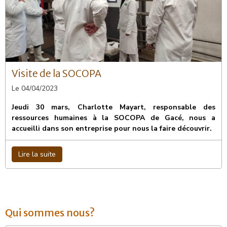
Visite de la SOCOPA
Le 04/04/2023
Jeudi 30 mars, Charlotte Mayart, responsable des
ressources humaines à la SOCOPA de Gacé, nous a
accueilli dans son entreprise pour nous la faire découvrir.
Lire la suite
Qui sommes nous?