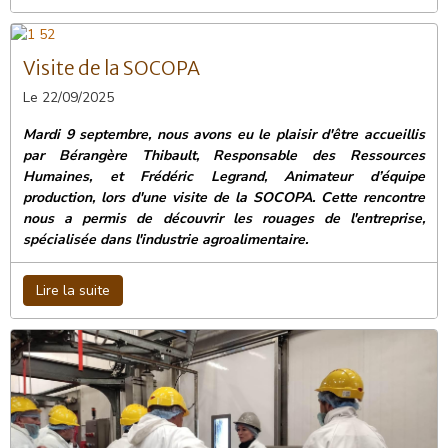
Visite de la SOCOPA
Le 22/09/2025
Mardi 9 septembre, nous avons eu le plaisir d'être accueillis
par Bérangère Thibault, Responsable des Ressources
Humaines, et Frédéric Legrand, Animateur d’équipe
production, lors d'une visite de la SOCOPA. Cette rencontre
nous a permis de découvrir les rouages de l'entreprise,
spécialisée dans l'industrie agroalimentaire.
Lire la suite