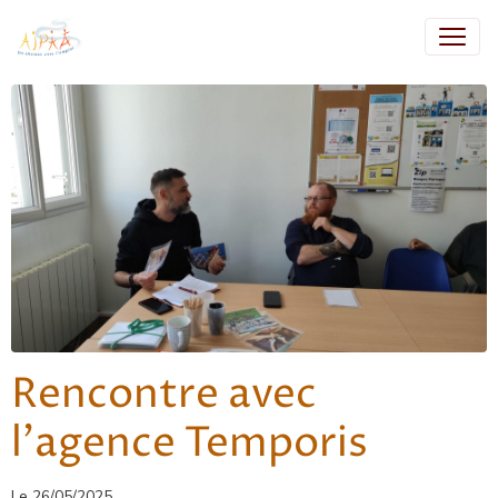
Rencontre avec
l'agence Temporis
Le 26/05/2025