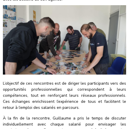
L’objectif de ces rencontres est de diriger les participants vers des
opportunités professionnelles qui correspondent à leurs
compétences, tout en renforçant leurs réseaux professionnels.
Ces échanges enrichissent l’expérience de tous et facilitent le
retour à l’emploi des salariés en parcours.
À la fin de la rencontre, Guillaume a pris le temps de discuter
individuellement avec chaque salarié pour envisager les