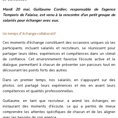
Mardi 20 mai, Guillaume Cordier, responsable de l'agence
Temporis de Falaise, est venu à la rencontre d'un petit groupe de
salariés pour échanger avec eux.
Un temps d'échange collaboratif
Ces moments d'échange constituent des occasions uniques où les
participants, incluant salariés et recruteurs, se réunissent pour
partager leurs idées, expériences et compétences dans un climat
de confiance. Cet environnement favorise l'écoute active et le
dialogue, permettant à chacun de présenter son parcours tout en
découvrant les points forts des autres.
Dans un premier temps, nos salariés, en s'appuyant sur des
photos, ont partagé leurs expériences et mis en avant leurs
compétences et qualités professionnelles.
Guillaume, en tant que recruteur, a animé les échanges en
instaurant des moments d'écoute, ce qui a permis de mieux
comprendre les attentes spécifiques de chacun et de les aligner
avec les besoins de son agence.