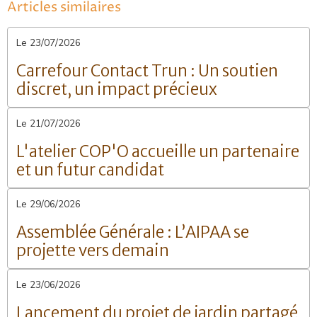
Articles similaires
Le 23/07/2026
Carrefour Contact Trun : Un soutien
discret, un impact précieux
Le 21/07/2026
L'atelier COP'O accueille un partenaire
et un futur candidat
Le 29/06/2026
Assemblée Générale : L’AIPAA se
projette vers demain
Le 23/06/2026
Lancement du projet de jardin partagé