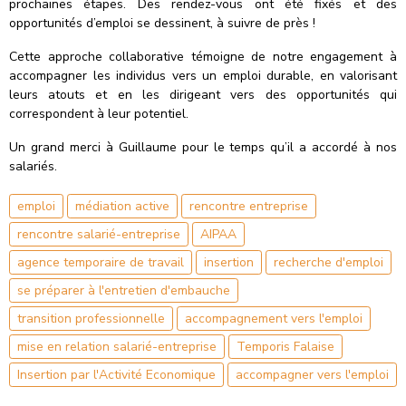
prochaines étapes. Des rendez-vous ont été fixés et des
opportunités d’emploi se dessinent, à suivre de près !
Cette approche collaborative témoigne de notre engagement à
accompagner les individus vers un emploi durable, en valorisant
leurs atouts et en les dirigeant vers des opportunités qui
correspondent à leur potentiel.
Un grand merci à Guillaume pour le temps qu’il a accordé à nos
salariés.
emploi
médiation active
rencontre entreprise
rencontre salarié-entreprise
AIPAA
agence temporaire de travail
insertion
recherche d'emploi
se préparer à l'entretien d'embauche
transition professionnelle
accompagnement vers l'emploi
mise en relation salarié-entreprise
Temporis Falaise
Insertion par l'Activité Economique
accompagner vers l'emploi