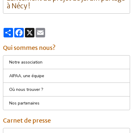
à Nécy !
Partager
Facebook
X
Email
Qui sommes nous?
Notre association
AIPAA, une équipe
Où nous trouver ?
Nos partenaires
Carnet de presse