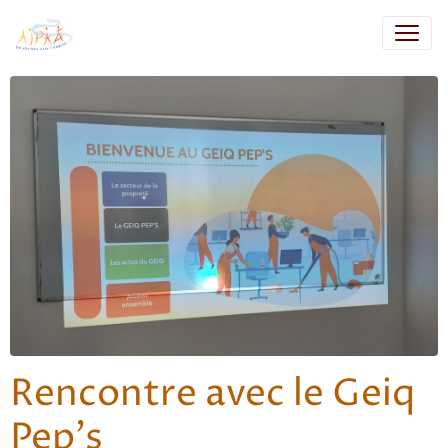
Rencontre avec le Geiq
Pep's