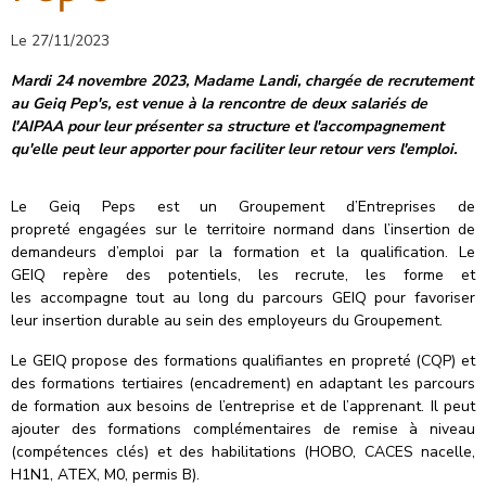
Le 27/11/2023
Mardi 24 novembre 2023, Madame Landi, chargée de recrutement
au Geiq Pep's, est venue à la rencontre de deux salariés de
l'AIPAA pour leur présenter sa structure et l'accompagnement
qu'elle peut leur apporter pour faciliter leur retour vers l'emploi.
Le Geiq Peps est un Groupement d’Entreprises de
propreté engagées sur le territoire normand dans l’insertion de
demandeurs d’emploi par la formation et la qualification. Le
GEIQ repère des potentiels, les recrute, les forme et
les accompagne tout au long du parcours GEIQ pour favoriser
leur insertion durable au sein des employeurs du Groupement.
Le GEIQ propose des formations qualifiantes en propreté (CQP) et
des formations tertiaires (encadrement) en adaptant les parcours
de formation aux besoins de l’entreprise et de l’apprenant. Il peut
ajouter des formations complémentaires de remise à niveau
(compétences clés) et des habilitations (HOBO, CACES nacelle,
H1N1, ATEX, M0, permis B).