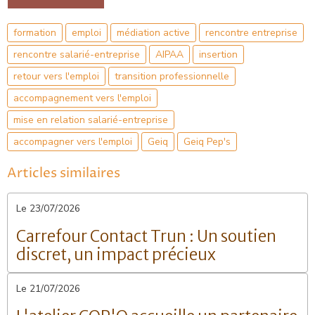
formation
emploi
médiation active
rencontre entreprise
rencontre salarié-entreprise
AIPAA
insertion
retour vers l'emploi
transition professionnelle
accompagnement vers l'emploi
mise en relation salarié-entreprise
accompagner vers l'emploi
Geiq
Geiq Pep's
Articles similaires
Le 23/07/2026
Carrefour Contact Trun : Un soutien
discret, un impact précieux
Le 21/07/2026