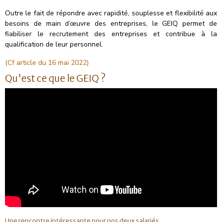
Outre le fait de répondre avec rapidité, souplesse et flexibilité aux
besoins de main d’œuvre des entreprises, le GEIQ permet de
fiabiliser le recrutement des entreprises et contribue à la
qualification de leur personnel.
(Cf article du 16 mai 2022)
Qu'est ce que le GEIQ ?
Une rencontre intéressante pour nos deux salariés.