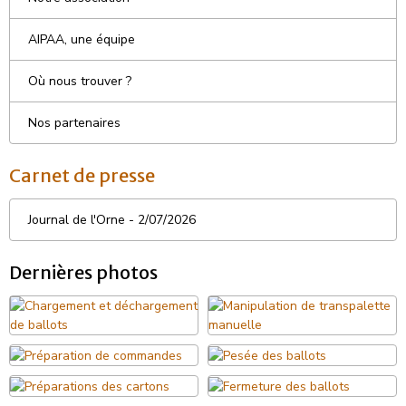
AIPAA, une équipe
Où nous trouver ?
Nos partenaires
Carnet de presse
Journal de l'Orne - 2/07/2026
Dernières photos