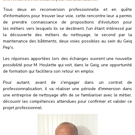
Tous deux en reconversion professionnelle et en quête
d'informations pour trouver leur voie, cette rencontre leur a permis
de prendre connaissance de propositions d'évolution pour
les métiers vers lesquels ils se destinent, l'un étant intéressé par
la découverte des métiers du nettoyage, le second par la
maintenance des bâtiments, deux voies possibles au sein du Geiq
Pep's.
Les réponses apportées lors des échanges ouvrent une nouvelle
possibilité pour M. Houlette qui voit, dans le Geig, une opportunité
de formation qui facilitera son retour en emploi.
Pour autant, avant de s'engager dans un contrat de
professionnalisation, il va réaliser une période d'immersion dans
une entreprise de nettoyage afin de se familiariser avec le métier,
découvrir les compétences attendues pour confirmer et valider ce
projet professionnel.