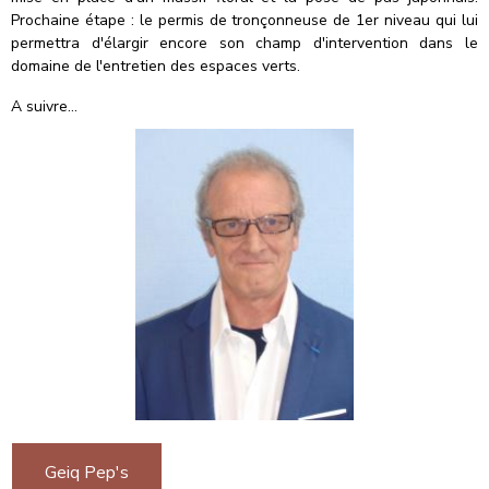
Prochaine étape : le permis de tronçonneuse de 1er niveau qui lui
permettra d'élargir encore son champ d'intervention dans le
domaine de l'entretien des espaces verts.
A suivre...
Geiq Pep's