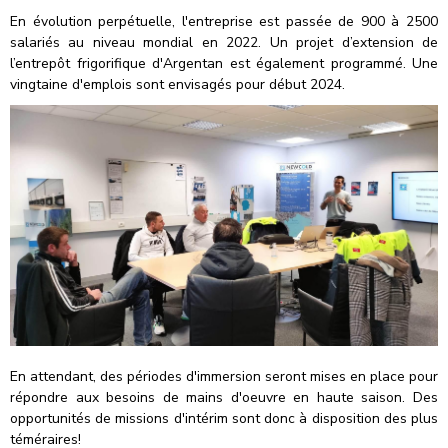
En évolution perpétuelle, l'entreprise est passée de 900 à 2500
salariés au niveau mondial en 2022. Un projet d’extension de
l’entrepôt frigorifique d'Argentan est également programmé. Une
vingtaine d'emplois sont envisagés pour début 2024.
En attendant, des périodes d'immersion seront mises en place pour
répondre aux besoins de mains d'oeuvre en haute saison. Des
opportunités de missions d'intérim sont donc à disposition des plus
téméraires!