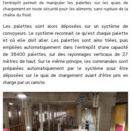
l'entrepôt permet de manipuler les palettes sur les quais de
chargement en toute sécurité pour les aliments, sans rupture de la
chaîne du froid.
Les palettes sont alors déposées sur un système de
convoyeurs. Le système reconnait ce qu'est chaque palette
et où elle doit aller. Les palettes sont
ainsi
triées, puis
empilées automatiquement dans l'entrepôt
d'une capacité
de
38400
palettes,
sur des rayonnages verticaux de 27
mètres de haut. Sur le même principe, les commandes sont
préparées automatiquement par le système pour être
déposées sur le quai de chargement avant d'être pris en
charge par un cariste.