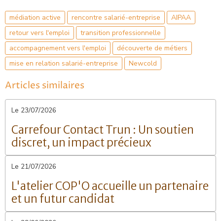
médiation active
rencontre salarié-entreprise
AIPAA
retour vers l'emploi
transition professionnelle
accompagnement vers l'emploi
découverte de métiers
mise en relation salarié-entreprise
Newcold
Articles similaires
Le 23/07/2026
Carrefour Contact Trun : Un soutien
discret, un impact précieux
Le 21/07/2026
L'atelier COP'O accueille un partenaire
et un futur candidat