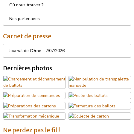
Où nous trouver ?
Nos partenaires
Carnet de presse
Journal de l'Orne - 2/07/2026
Dernières photos
Ne perdez pas le fil !