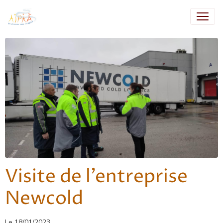
Visite de l'entreprise
Newcold
Le 18/01/2023