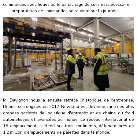
commandes spécifiques où le panachage de colis est nécessaire.
préparateurs de commandes se relaient sur la journée.
M. Davignon nous a ensuite retracé l'historique de l'entreprise.
Depuis ses origines en 2012, NewCold est devenue l'une des plus
grandes sociétés de logistique d'entrepôt et de chaîne du froid
automatisées et avancées au monde. Le réseau international de
15 emplacements s'étend sur trois continents, détenant près de
1,2 million d'emplacements de palettes dans le monde.