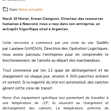
Dans
Notre actualité
Mardi 10 février, Erwan Davignon, Directeur des ressources
humaines à Newcold, nous a reçu dans son entreprise, un
entrepôt frigorifique situé à Argentan.
Guidés
Cette rencontre a commencé par une visite du site.
par Lauriane GARDAN, Directrice des Opération Logistiques,
nous avons parcouru l'entreprise pour en comprendre le
fonctionnement, de l'arrivée au départ des marchandises.
Tout commence par les 12 quais de déchargement et de
chargement où chaque jour, environ 4 500 palettes entrent
et sortent. Si la majorité du site est automatisé, des caristes
gèrent cette zone de transit.
Munis d'un équipement spécifique leur permettant de travailler à
une température de -23°, ils oeuvrent au chargement et
déchargement des camions. La température uniforme de